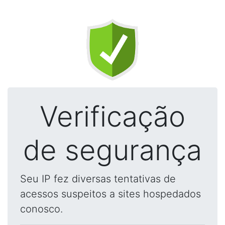
Verificação
de segurança
Seu IP fez diversas tentativas de
acessos suspeitos a sites hospedados
conosco.